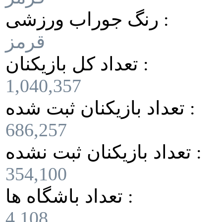
رنگ جوراب ورزشی :
قرمز
تعداد کل بازیکنان :
1,040,357
تعداد بازیکنان ثبت شده :
686,257
تعداد بازیکنان ثبت نشده :
354,100
تعداد باشگاه ها :
4,108