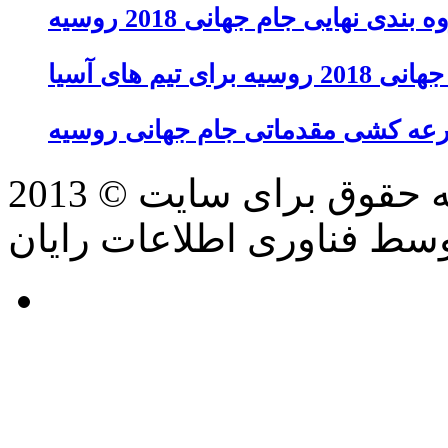
 بندی نهایی جام جهانی 2018 روسیه
تیم های آسیا
عه کشی مقدماتی جام جهانی روسیه
سط فناوری اطلاعات رایان