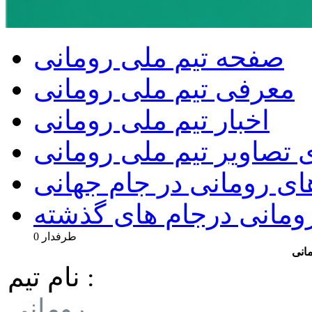
صفحه تیم ملی رومانی
معرفی تیم ملی رومانی
اخبار تیم ملی رومانی
 تصاویر تیم ملی رومانی
ای رومانی در جام جهانی
رومانی درجام های گذشته
0 طرفدار
مانی
نام تیم :
رومانی