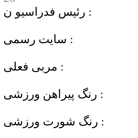
رئیس فدراسیو ن :
سایت رسمی :
مربی فعلی :
رنگ پیراهن ورزشی :
رنگ شورت ورزشی :