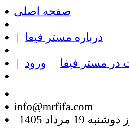
صفحه اصلی
درباره مستر فیفا
|
در مستر فیفا
|
ورود
|
info@mrfifa.com
وشنبه 19 مرداد 1405