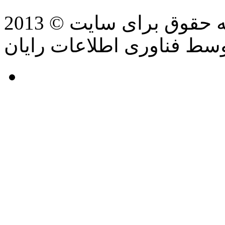
سط فناوری اطلاعات رایان