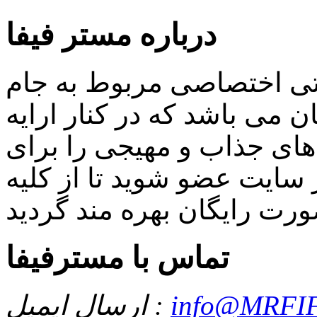
درباره مستر فیفا
اتی اختصاصی مربوط به جام
 می باشد که در کنار ارایه
ای جذاب و مهیجی را برای
سایت عضو شوید تا از کلیه
تماس با مسترفیفا
info@MRFIF
ارسال ایمیل :