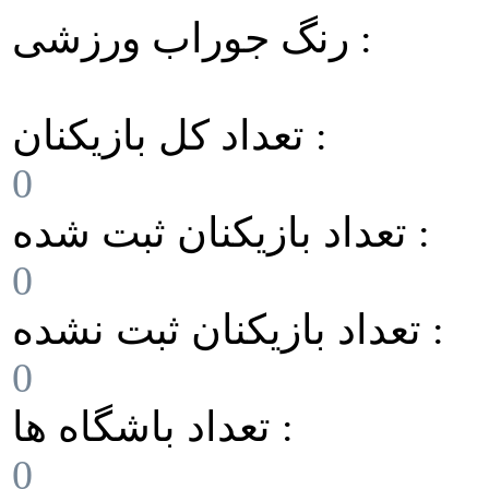
رنگ جوراب ورزشی :
تعداد کل بازیکنان :
0
تعداد بازیکنان ثبت شده :
0
تعداد بازیکنان ثبت نشده :
0
تعداد باشگاه ها :
0