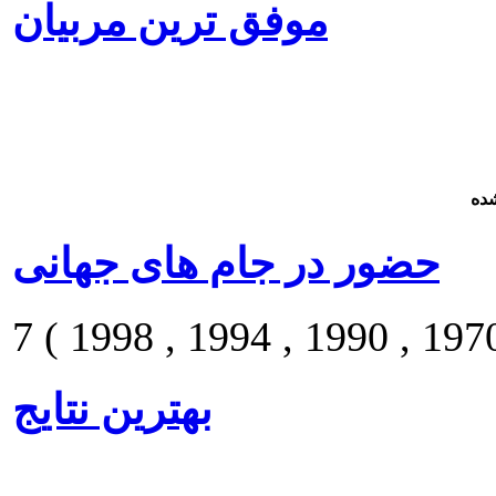
موفق ترین مربیان
ده
حضور در جام های جهانی
بهترین نتایج