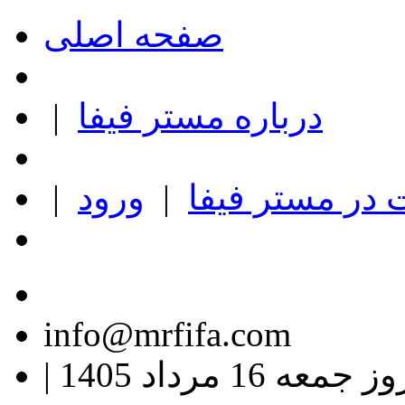
صفحه اصلی
درباره مستر فیفا
|
در مستر فیفا
|
ورود
|
info@mrfifa.com
ز جمعه 16 مرداد 1405