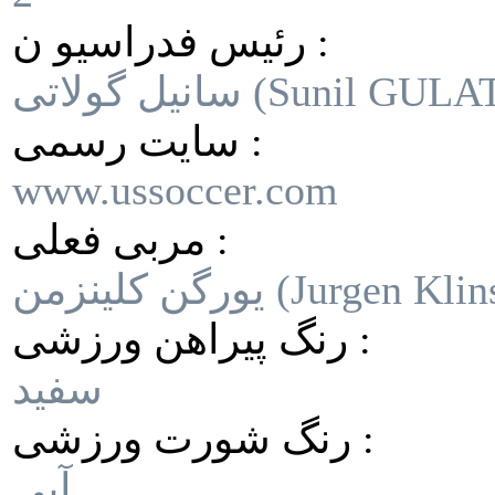
رئیس فدراسیو ن :
 گولاتی (Sunil GULATI)
سایت رسمی :
www.ussoccer.com
مربی فعلی :
رنگ پیراهن ورزشی :
سفید
رنگ شورت ورزشی :
آبی