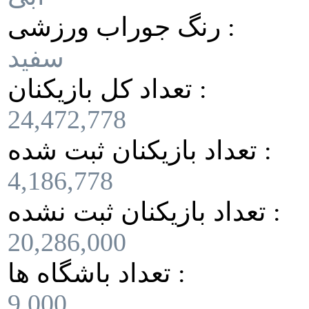
رنگ جوراب ورزشی :
سفید
تعداد کل بازیکنان :
24,472,778
تعداد بازیکنان ثبت شده :
4,186,778
تعداد بازیکنان ثبت نشده :
20,286,000
تعداد باشگاه ها :
9,000