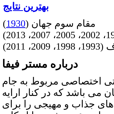
بهترین نتایج
مقام سوم جهان (
1930
)
2011)
درباره مستر فیفا
اتی اختصاصی مربوط به جام
 می باشد که در کنار ارایه
ای جذاب و مهیجی را برای