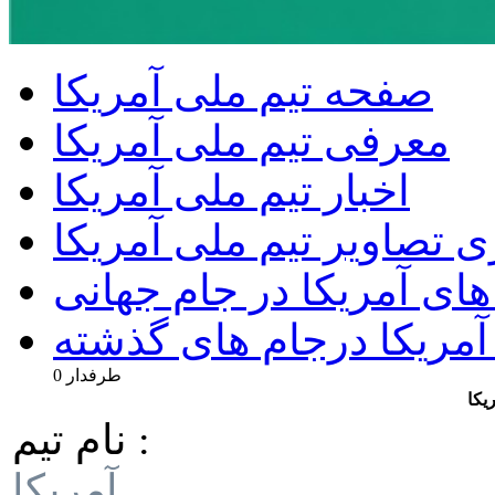
صفحه تیم ملی آمریکا
معرفی تیم ملی آمریکا
اخبار تیم ملی آمریکا
ی تصاویر تیم ملی آمریکا
های آمریکا در جام جهانی
 آمریکا درجام های گذشته
0 طرفدار
یکا
نام تیم :
آمریکا