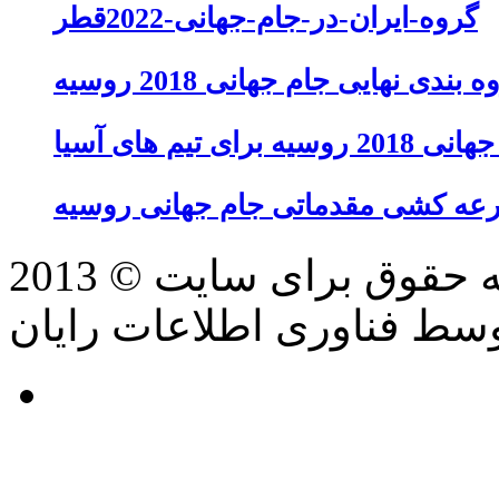
گروه-ایران-در-جام-جهانی-2022قطر
 بندی نهایی جام جهانی 2018 روسیه
تیم های آسیا
عه کشی مقدماتی جام جهانی روسیه
سط فناوری اطلاعات رایان