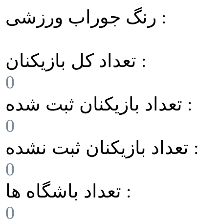
رنگ جوراب ورزشی :
تعداد کل بازیکنان :
0
تعداد بازیکنان ثبت شده :
0
تعداد بازیکنان ثبت نشده :
0
تعداد باشگاه ها :
0