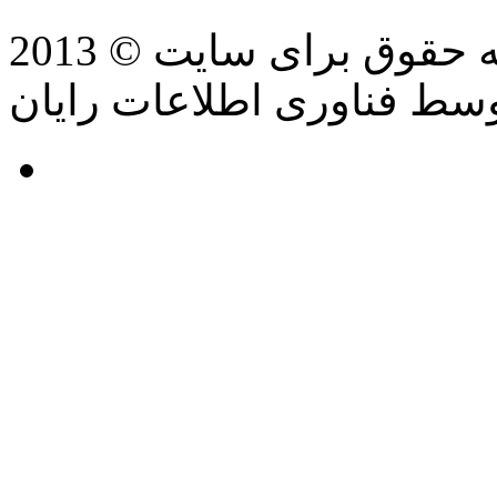
سط فناوری اطلاعات رایان