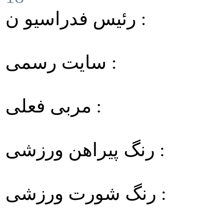
رئیس فدراسیو ن :
سایت رسمی :
مربی فعلی :
رنگ پیراهن ورزشی :
رنگ شورت ورزشی :