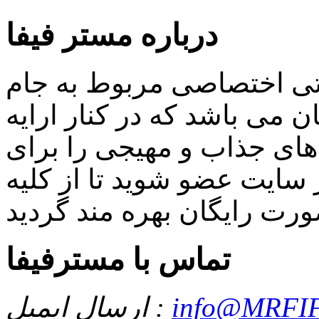
درباره مستر فیفا
اتی اختصاصی مربوط به جام
 می باشد که در کنار ارایه
ای جذاب و مهیجی را برای
سایت عضو شوید تا از کلیه
تماس با مسترفیفا
info@MRFIF
ارسال ایمیل :