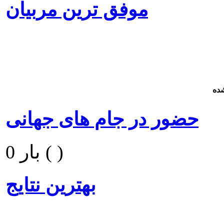
موفق ترین مربیان
ده
حضور در جام های جهانی
0 بار ( )
بهترین نتایج