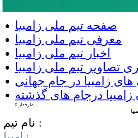
صفحه تیم ملی زامبیا
معرفی تیم ملی زامبیا
اخبار تیم ملی زامبیا
ری تصاویر تیم ملی زامبیا
های زامبیا در جام جهانی
 زامبیا درجام های گذشته
0 طرفدار
بیا
نام تیم :
زامبیا