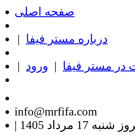
صفحه اصلی
درباره مستر فیفا
|
در مستر فیفا
|
ورود
|
info@mrfifa.com
وز شنبه 17 مرداد 1405