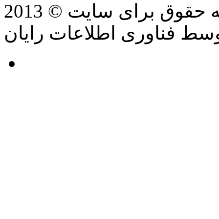
سط فناوری اطلاعات رایان