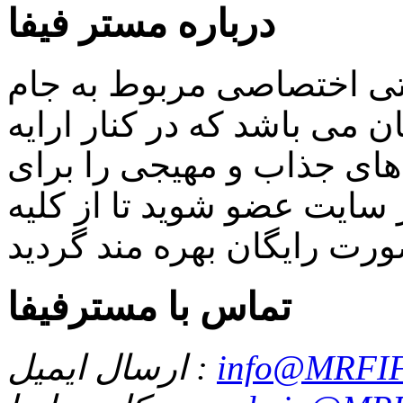
درباره مستر فیفا
اتی اختصاصی مربوط به جام
 می باشد که در کنار ارایه
ای جذاب و مهیجی را برای
سایت عضو شوید تا از کلیه
تماس با مسترفیفا
info@MRFIF
ارسال ایمیل :