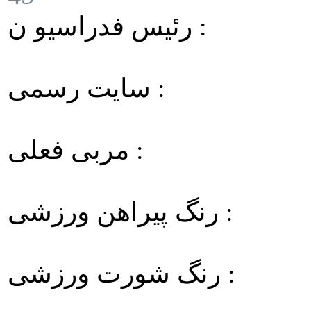
رئیس فدراسیو ن :
سایت رسمی :
مربی فعلی :
رنگ پیراهن ورزشی :
رنگ شورت ورزشی :