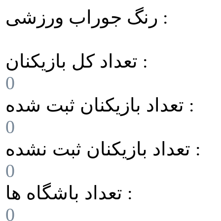
رنگ جوراب ورزشی :
تعداد کل بازیکنان :
0
تعداد بازیکنان ثبت شده :
0
تعداد بازیکنان ثبت نشده :
0
تعداد باشگاه ها :
0