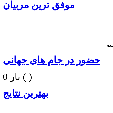
موفق ترین مربیان
ده
حضور در جام های جهانی
0 بار ( )
بهترین نتایج