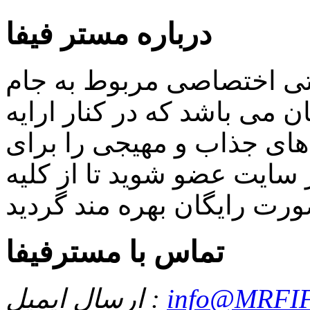
درباره مستر فیفا
اتی اختصاصی مربوط به جام
 می باشد که در کنار ارایه
ای جذاب و مهیجی را برای
سایت عضو شوید تا از کلیه
تماس با مسترفیفا
info@MRFIF
ارسال ایمیل :