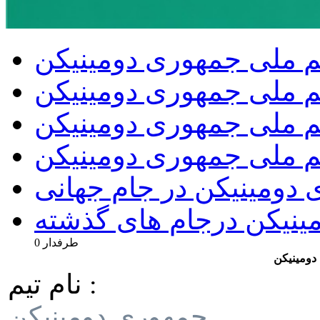
 ملی جمهوری دومینیکن
م ملی جمهوری دومینیکن
یم ملی جمهوری دومینیکن
یم ملی جمهوری دومینیکن
 دومینیکن در جام جهانی
مینیکن درجام های گذشته
0 طرفدار
دومینیکن
نام تیم :
جمهوری دومینیکن