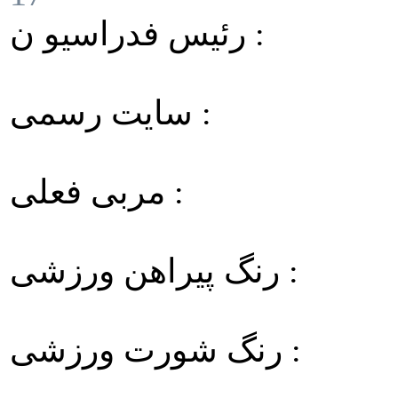
رئیس فدراسیو ن :
سایت رسمی :
مربی فعلی :
رنگ پیراهن ورزشی :
رنگ شورت ورزشی :