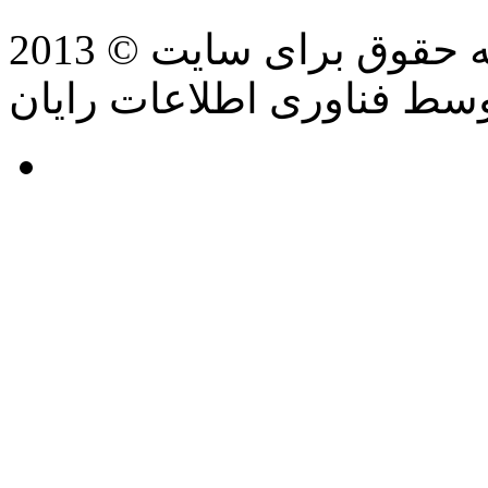
سط فناوری اطلاعات رایان