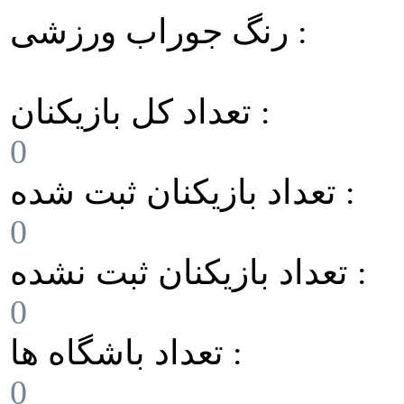
رنگ جوراب ورزشی :
تعداد کل بازیکنان :
0
تعداد بازیکنان ثبت شده :
0
تعداد بازیکنان ثبت نشده :
0
تعداد باشگاه ها :
0