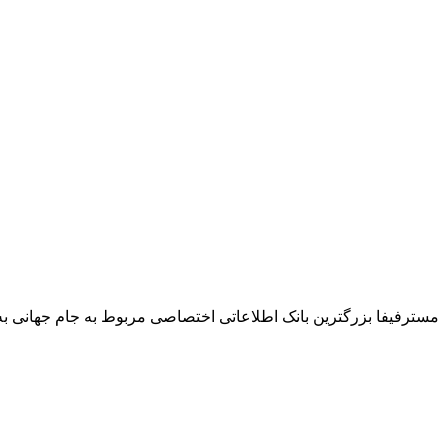
مسترفیفا بزرگترین بانک اطلاعاتی اختصاصی مربوط به جام جهانی به