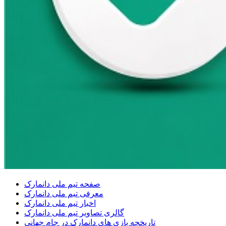
صفحه تیم ملی دانمارک
معرفی تیم ملی دانمارک
اخبار تیم ملی دانمارک
گالری تصاویر تیم ملی دانمارک
تاریخچه بازی های دانمارک در جام جهانی