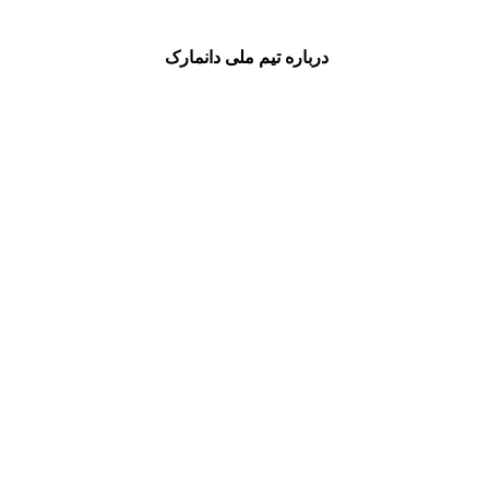
درباره تیم ملی دانمارک