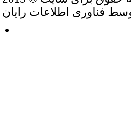
سط فناوری اطلاعات رایان