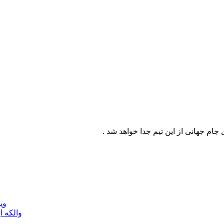
جام جهانی از این تیم جدا خواهد شد .