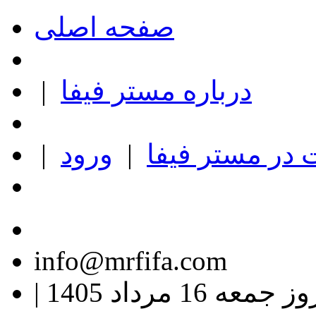
صفحه اصلی
درباره مستر فیفا
|
در مستر فیفا
|
ورود
|
info@mrfifa.com
ز جمعه 16 مرداد 1405