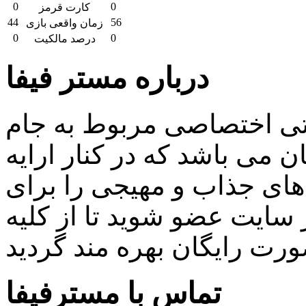
0
0
کارت قرمز
44
56
زمان واقعی بازی
0
0
درصد مالکیت
درباره مستر فیفا
اتی اختصاصی مربوط به جام
 می باشد که در کنار ارایه
ای جذاب و مهیجی را برای
سایت عضو شوید تا از کلیه
تماس با مسترفیفا