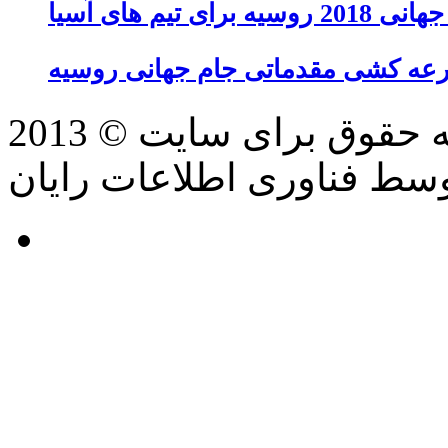
تیم های آسیا
عه کشی مقدماتی جام جهانی روسیه
سط فناوری اطلاعات رایان