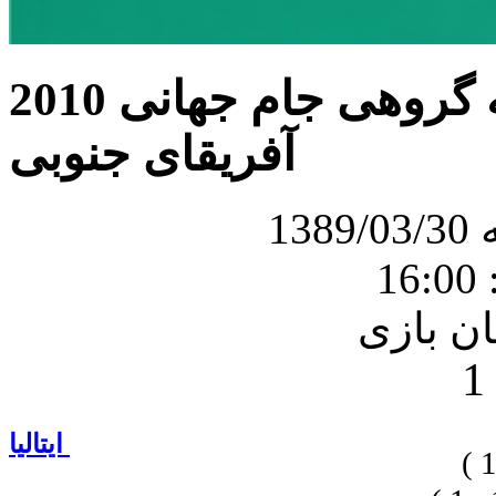
بازی ایتالیا و نیوزلند در مرحله گروهی جام جهانی 2010
آفریقای جنوبی
13
1
ایتالیا
1 