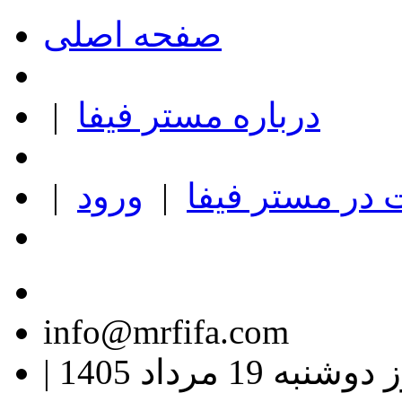
صفحه اصلی
درباره مستر فیفا
|
در مستر فیفا
|
ورود
|
info@mrfifa.com
وشنبه 19 مرداد 1405