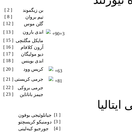
[ 2 ]
بن زیگموند
[ 8 ]
تیم بروان
[ 12 ]
گلن موس
اندی بارون
[ 13 ]
+90+3
[ 15 ]
مایکل مگلنچی
[ 16 ]
آرون کلافام
[ 17 ]
دیو مولیگان
[ 18 ]
اندی بوینس
کریس وود
[ 20 ]
+63
جرمی کریستی
[ 21 ]
+81
[ 22 ]
جرمی بروکی
[ 23 ]
جیمز باناتاین
ایتالیا
[1 ]
جیانلوئیجی بوفون
[3 ]
دومنیکو کریسچتو
[4 ]
جورجیو کیه‌لینی