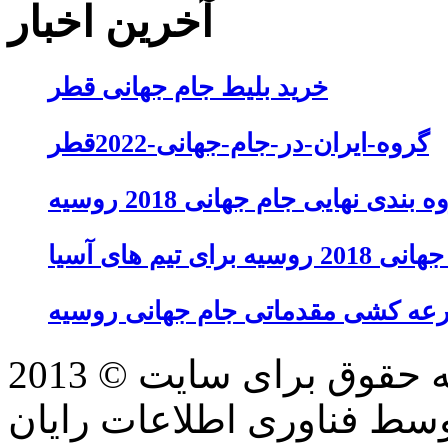
آخرین اخبار
خرید بلیط جام جهانی قطر
گروه-ایران-در-جام-جهانی-2022قطر
 بندی نهایی جام جهانی 2018 روسیه
تیم های آسیا
عه کشی مقدماتی جام جهانی روسیه
سط فناوری اطلاعات رایان