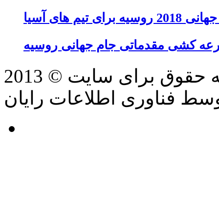
تیم های آسیا
عه کشی مقدماتی جام جهانی روسیه
سط فناوری اطلاعات رایان