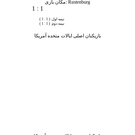
مکان بازی: Rustenburg
1
:
1
نیمه اول: ( 1 :
1 )
نیمه دوم: ( 1 :
1 )
بازیکنان اصلی ایالات متحده آمریکا