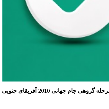
 جام جهانی 2010 آفریقای جنوبی