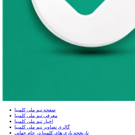
صفحه تیم ملی کلمبیا
معرفی تیم ملی کلمبیا
اخبار تیم ملی کلمبیا
گالری تصاویر تیم ملی کلمبیا
تاریخچه بازی های کلمبیا در جام جهانی