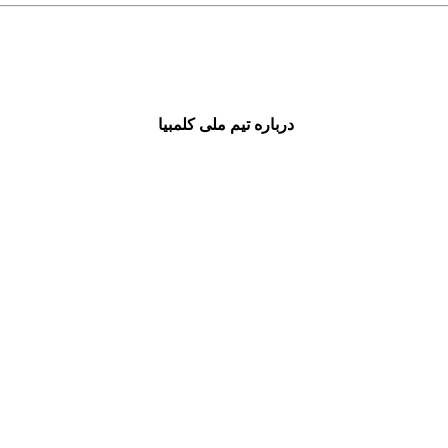
درباره تیم ملی کلمبیا